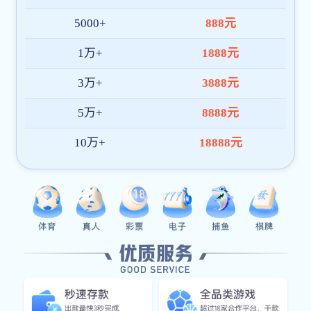
危害、主帅与球员之间的关系以及如何改进当前状
况，以期为读者提供更全面的理解。
1、主帅的不满原因
首先，莱顿东方主帅对于球员们在比赛中频繁浪费时
间深感失望。这种现象不仅反映了球队缺乏纪律性，
也表明了一些球员对比赛胜负的不够重视。作为一名
教练，他希望球员能够全心投入每一场比赛，而不是
通过拖延战术来应付挑战。
其次，这样的行为直接影响了团队士气。在竞争激烈
的联赛中，每一点积分都至关重要。而浪费时间则会
导致球队失去宝贵机会，让对手有机可乘。主帅认
为，只有通过积极主动地争取胜利，才能真正体现出