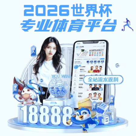
立即注册
芒果体育首页
官网 · 权
威体育数据平台
芒果体育首页 OFFICIAL WEBSITE
自2022年创立以来，
芒果体育首页
致力于为用户提供
包括NBA、英超、欧洲杯、LPL在内的热门赛事直播与
数据服务，广受用户信赖。
立即下载芒果体育首页APP